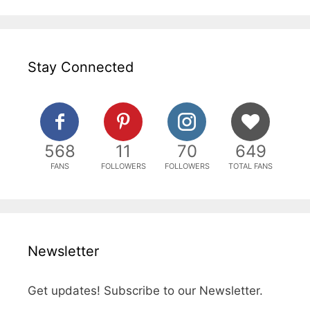
Stay Connected
568
11
70
649
FANS
FOLLOWERS
FOLLOWERS
TOTAL FANS
Newsletter
Get updates! Subscribe to our Newsletter.