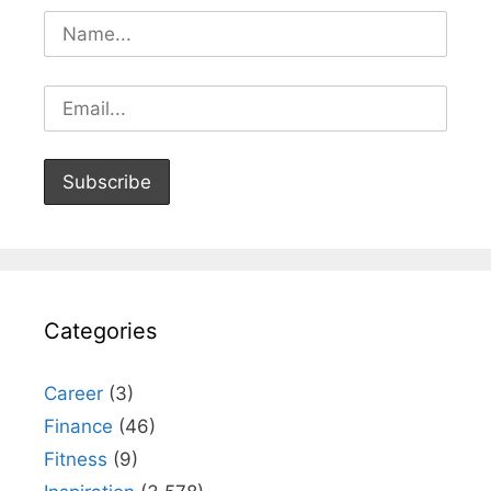
Categories
Career
(3)
Finance
(46)
Fitness
(9)