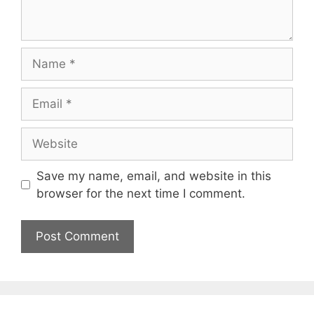
Name
Email
Website
Save my name, email, and website in this
browser for the next time I comment.