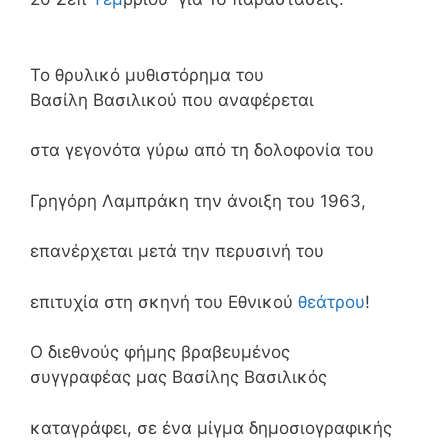
Το θρυλικό μυθιστόρημα του
Βασίλη Βασιλικού που αναφέρεται
στα γεγονότα γύρω από τη δολοφονία του
Γρηγόρη Λαμπράκη την άνοιξη του 1963,
επανέρχεται μετά την περυσινή του
επιτυχία στη σκηνή του Εθνικού
θεάτρου
!
Ο διεθνούς φήμης βραβευμένος
συγγραφέας μας Βασίλης Βασιλικός
καταγράφει, σε ένα μίγμα δημοσιογραφικής