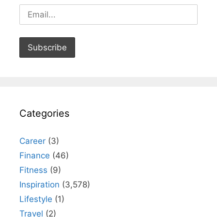
Categories
Career
(3)
Finance
(46)
Fitness
(9)
Inspiration
(3,578)
Lifestyle
(1)
Travel
(2)