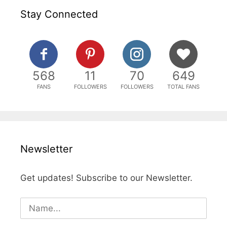
Stay Connected
568
11
70
649
FANS
FOLLOWERS
FOLLOWERS
TOTAL FANS
Newsletter
Get updates! Subscribe to our Newsletter.