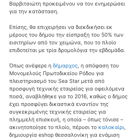
Βαρβιτσιώτη προκειμένου να τον ενημερώσει
για την κατάσταση.
Επίσης, θα επιχειρήσει να διεκδικήσει εκ
μέρους του δήμου την είσπραξη του 50% των
εισιτηρίων από τον χειμώνα, που το πλοίο
επιδοτείται με τρία δρομολόγια την εβδομάδα.
Όπως ανέφερε η
δήμαρχος
, η απόφαση του
Μονομελούς Πρωτοδικείου Ρόδου για
πλειστηριασμό του Sea Star μετά από
προσφυγή τεχνικής εταιρείας για οφειλόμενα
ποσά, αναβλήθηκε για το 2016, καθώς ο δήμος
έχει προσφύγει δικαστικά εναντίον της
συγκεκριμένης τεχνικής εταιρείας για
πλημμελή επισκευή, η οποία – όπως τόνισε –
ακινητοποίησε το πλοίο, πέρυσι το
καλοκαίρι
,
δημιουργία eshop θεσσαλονίκη για ενάμιση