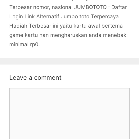
Terbesar nomor, nasional JUMBOTOTO : Daftar
Login Link Alternatif Jumbo toto Terpercaya
Hadiah Terbesar ini yaitu kartu awal bertema
game kartu nan mengharuskan anda menebak
minimal rp0.
Leave a comment
Comment