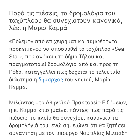
Παρά τις πιέσεις, τα δρομολόγια του
ταχύπλοου θα συνεχιστούν κανονικά,
λέει η Μαρία Καμμά
«Πόλεμο» από επιχειρηματικά συμφέροντα,
προκειμένου να αποσυρθεί το ταχύπλοο «Sea
Star», που ανήκει στο δήμο Τήλου και
πραγματοποιεί δρομολόγια από και προς τη
Ρόδο, καταγγέλλει πως δέχεται το τελευταίο
διάστημα η
δήμαρχος
του νησιού, Μαρία
Καμμά.
Μιλώντας στο Αθηναϊκό Πρακτορείο Ειδήσεων,
η κ. Καμμά επισημαίνει πάντως πως παρά τις
πιέσεις, το πλοίο θα συνεχίσει κανονικά τα
δρομολόγιά του, ενώ σημειώνει ότι θα ζητήσει
συνάντηση με τον υπουργό Ναυτιλίας Μιλτιάδη