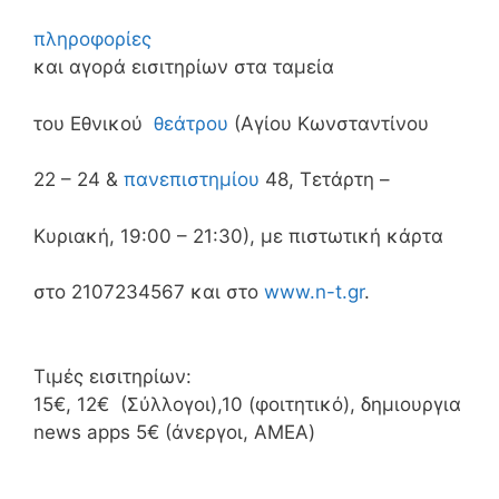
πληροφορίες
και αγορά εισιτηρίων στα ταμεία
του Εθνικού
θεάτρου
(Αγίου Κωνσταντίνου
22 – 24 &
πανεπιστημίου
48, Τετάρτη –
Κυριακή, 19:00 – 21:30), με πιστωτική κάρτα
στο 2107234567 και στο
www.n-t.gr
.
Τιμές εισιτηρίων:
15€, 12€ (Σύλλογοι),10 (φοιτητικό), δημιουργια
news apps 5€ (άνεργοι, ΑΜΕΑ)