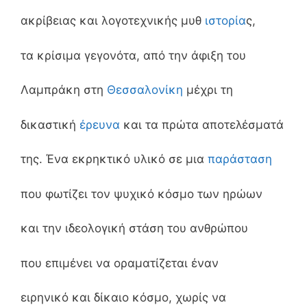
ακρίβειας και λογοτεχνικής μυθ
ιστορία
ς,
τα κρίσιμα γεγονότα, από την άφιξη του
Λαμπράκη στη
Θεσσαλονίκη
μέχρι τη
δικαστική
έρευνα
και τα πρώτα αποτελέσματά
της. Ένα εκρηκτικό υλικό σε μια
παράσταση
που φωτίζει τον ψυχικό κόσμο των ηρώων
και την ιδεολογική στάση του ανθρώπου
που επιμένει να οραματίζεται έναν
ειρηνικό και δίκαιο κόσμο, χωρίς να