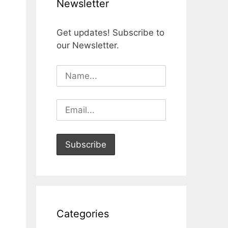
Newsletter
Get updates! Subscribe to
our Newsletter.
Categories