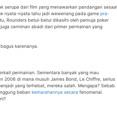
tidak serupa dari film yang menawarkan pandangan sesaa
dak nyata-nyata tahu jadi wewenang pada game
pra-
tu, Rounders betul-betul dikasihi oleh pemuja poker
 juga cerminan abadi dari primer permainan yang
t bagus karenanya.
 terkait permainan. Sementara banyak yang mau
n 2006 di mana musuh James Bond, Le Chiffre, serius
njadi yang terhebat, mereka salah. Mengapa? Sebab
anggung beban
kemarahannya secara
fenomenal.
ni?