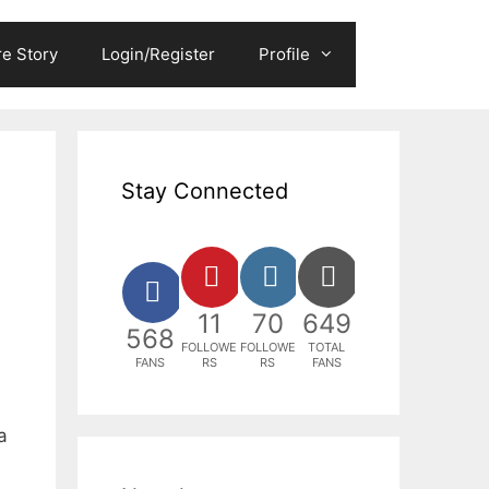
e Story
Login/Register
Profile
Stay Connected
11
70
649
568
FOLLOWE
FOLLOWE
TOTAL
FANS
RS
RS
FANS
a