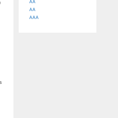
AA
)
AA
AAA
s