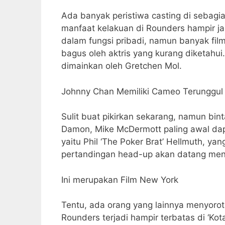
Ada banyak peristiwa casting di sebagi
manfaat kelakuan di Rounders hampir j
dalam fungsi pribadi, namun banyak fi
bagus oleh aktris yang kurang diketahu
dimainkan oleh Gretchen Mol.
Johnny Chan Memiliki Cameo Terunggul
Sulit buat pikirkan sekarang, namun bi
Damon, Mike McDermott paling awal dapat
yaitu Phil ‘The Poker Brat’ Hellmuth, ya
pertandingan head-up akan datang men
Ini merupakan Film New York
Tentu, ada orang yang lainnya menyoroti
Rounders terjadi hampir terbatas di ‘Kot