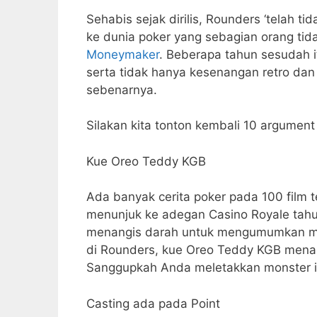
Sehabis sejak dirilis, Rounders ‘telah 
ke dunia poker yang sebagian orang ti
Moneymaker
. Beberapa tahun sesudah i
serta tidak hanya kesenangan retro dan
sebenarnya.
Silakan kita tonton kembali 10 argumen
Kue Oreo Teddy KGB
Ada banyak cerita poker pada 100 film
menunjuk ke adegan Casino Royale tahu
menangis darah untuk mengumumkan me
di Rounders, kue Oreo Teddy KGB men
Sanggupkah Anda meletakkan monster i
Casting ada pada Point