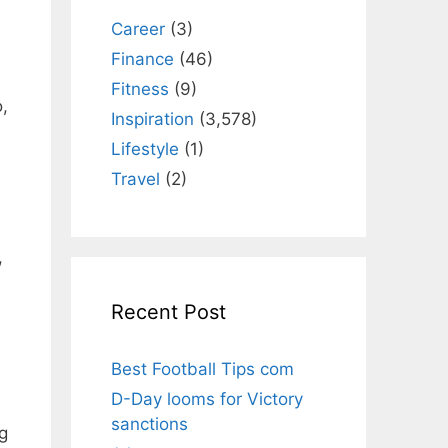
Career
(3)
Finance
(46)
Fitness
(9)
,
Inspiration
(3,578)
Lifestyle
(1)
Travel
(2)
,
Recent Post
Best Football Tips com
D-Day looms for Victory
sanctions
g