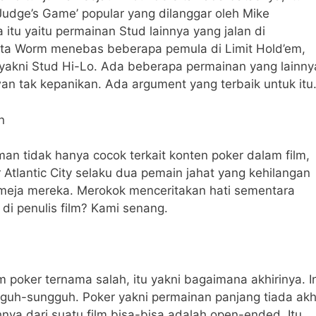
Judge’s Game’ popular yang dilanggar oleh Mike
tu yaitu permainan Stud lainnya yang jalan di
serta Worm menebas beberapa pemula di Limit Hold’em,
 yakni Stud Hi-Lo. Ada beberapa permainan yang lainny
wan tak kepanikan. Ada argument yang terbaik untuk it
n
man tidak hanya cocok terkait konten poker dalam film,
tlantic City selaku dua pemain jahat yang kehilangan
meja mereka. Merokok menceritakan hati sementara
i penulis film? Kami senang.
 poker ternama salah, itu yakni bagaimana akhirinya. In
guh-sungguh. Poker yakni permainan panjang tiada akh
nya dari suatu film bisa-bisa adalah open-ended. Itu