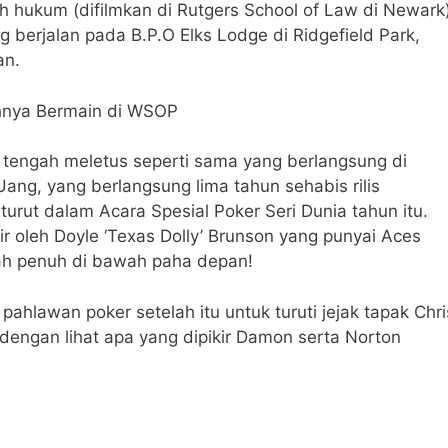
 hukum (difilmkan di Rutgers School of Law di Newark
 berjalan pada B.P.O Elks Lodge di Ridgefield Park,
an.
hnya Bermain di WSOP
e tengah meletus seperti sama yang berlangsung di
ang, yang berlangsung lima tahun sehabis rilis
turut dalam Acara Spesial Poker Seri Dunia tahun itu.
r oleh Doyle ‘Texas Dolly’ Brunson yang punyai Aces
ah penuh di bawah paha depan!
hlawan poker setelah itu untuk turuti jejak tapak Chri
engan lihat apa yang dipikir Damon serta Norton