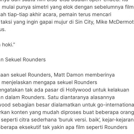
 mulai punya simetri yang elok dengan sebelumnya film
h tiap-tiap akhir acara, pemain terus mencari
 taksi yang ingin gapai mujur di Sin City, Mike McDermot
us.
hoki.”
an Sekuel Rounders
naan sekuel Rounders, Matt Damon memberinya
n menjelaskan mengapa sekuel Rounders
engatakan tak ada pasar di Hollywood untuk kelakuan
an dalam Rounders. Satu diantaranya alasannya
wood sebagian besar dialamatkan untuk go-internationa
rkan konten yang mudah diproses buat beberapa orang
eperti citra sederhana ‘buruk versi. baik’, kejar-kejaran
erapa eksekutif tak yakin apa film seperti Rounders