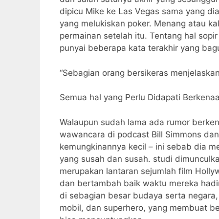
dipicu Mike ke Las Vegas sama yang dia
yang melukiskan poker. Menang atau kala
permainan setelah itu. Tentang hal sopir
punyai beberapa kata terakhir yang bag
“Sebagian orang bersikeras menjelaskan 
Semua hal yang Perlu Didapati Berkena
Walaupun sudah lama ada rumor berke
wawancara di podcast Bill Simmons da
kemungkinannya kecil – ini sebab dia m
yang susah dan susah. studi dimunculk
merupakan lantaran sejumlah film Holly
dan bertambah baik waktu mereka hadi
di sebagian besar budaya serta negara, s
mobil, dan superhero, yang membuat beb