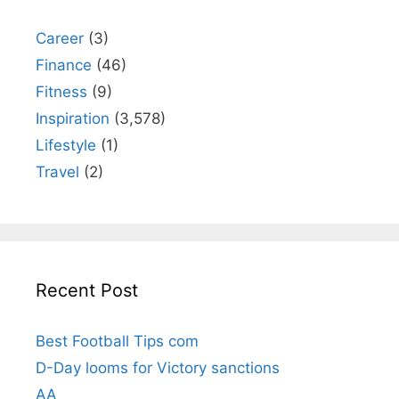
Career
(3)
Finance
(46)
Fitness
(9)
Inspiration
(3,578)
Lifestyle
(1)
Travel
(2)
Recent Post
Best Football Tips com
D-Day looms for Victory sanctions
AA