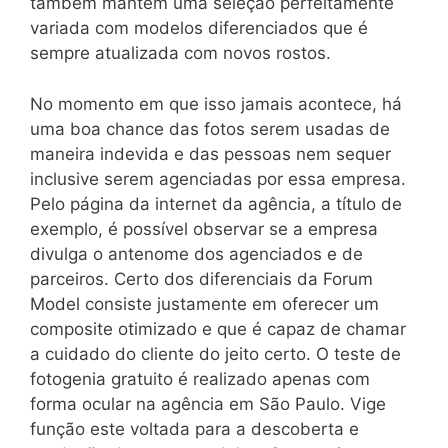
também mantém uma seleção perfeitamente
variada com modelos diferenciados que é
sempre atualizada com novos rostos.
No momento em que isso jamais acontece, há
uma boa chance das fotos serem usadas de
maneira indevida e das pessoas nem sequer
inclusive serem agenciadas por essa empresa.
Pelo página da internet da agência, a título de
exemplo, é possível observar se a empresa
divulga o antenome dos agenciados e de
parceiros. Certo dos diferenciais da Forum
Model consiste justamente em oferecer um
composite otimizado e que é capaz de chamar
a cuidado do cliente do jeito certo. O teste de
fotogenia gratuito é realizado apenas com
forma ocular na agência em São Paulo. Vige
função este voltada para a descoberta e