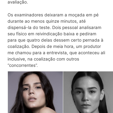
avaliação.
Os examinadores deixaram a moçada em pé
durante ao menos quinze minutos, até
dispensá-la do teste. Dois pessoal analisaram
seu físico em reivindicação baixa e pediram
para que quatro delas dessem certo pernada à
coalização. Depois de meia hora, um produtor
me chamou para a entrevista, que aconteceu ali
inclusive, na coalização com outros
“concorrentes”.