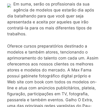
Em suma, serão os profissionais da sua
agência de modelos que estarão dia após
dia batalhando para que você quer seja
apresentada e aceita por aqueles que irão
contratá-la para os mais diferentes tipos de
trabalhos.
Oferece cursos preparatórios destinado a
modelos e também atores, tencionando o
aprimoramento do talento com cada um. Assim
oferecemos aos nossos clientes os melhores
atores e modelos do mercado. A Max Fama
possui gabinete fotográfico digital próprio e
Web site com book com todos os modelos on-
line e atua com anúncios publicitários, plateia,
figuração, participações em TV, fotografia,
passarela e também eventos. Galho O Extra,
uma das principais redes varejistas do Pau-