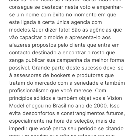
consegue se destacar nesta voto e empenhar-
se um nome com êxito no momento em que
este ligada à certa única agencia com
modelos.Quer dizer fato! São as agências que
vão capacitar o molde e apresenta-lo aos
afazeres propostos pelo cliente que entra em
contacto destinado a encontrar o rosto que
zanga publicar sua campanha da melhor forma
possível. Grande parte deste sucesso deve-se
à assessores de bookers e produtores que
tratam do mercado com a seriedade e também
profissionalismo que você merece. Com
princípios sólidos e também objetivos a Vision
Model chegou no Brasil no ano de 2000. Isso
evita desconfortos e constrangimentos futuros,
especialmente na hora da seleção, mais de
impedir que você perca seu período se citando