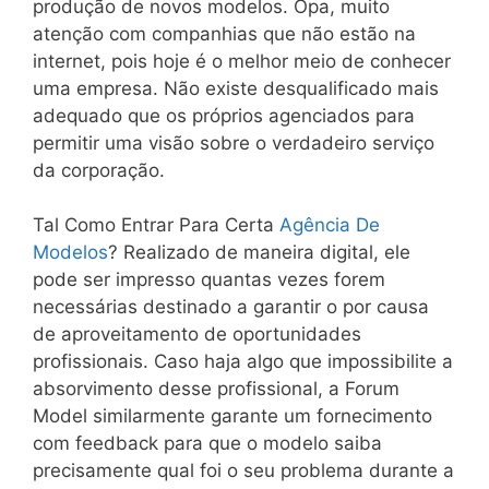
produção de novos modelos. Opa, muito
atenção com companhias que não estão na
internet, pois hoje é o melhor meio de conhecer
uma empresa. Não existe desqualificado mais
adequado que os próprios agenciados para
permitir uma visão sobre o verdadeiro serviço
da corporação.
Tal Como Entrar Para Certa
Agência De
Modelos
? Realizado de maneira digital, ele
pode ser impresso quantas vezes forem
necessárias destinado a garantir o por causa
de aproveitamento de oportunidades
profissionais. Caso haja algo que impossibilite a
absorvimento desse profissional, a Forum
Model similarmente garante um fornecimento
com feedback para que o modelo saiba
precisamente qual foi o seu problema durante a