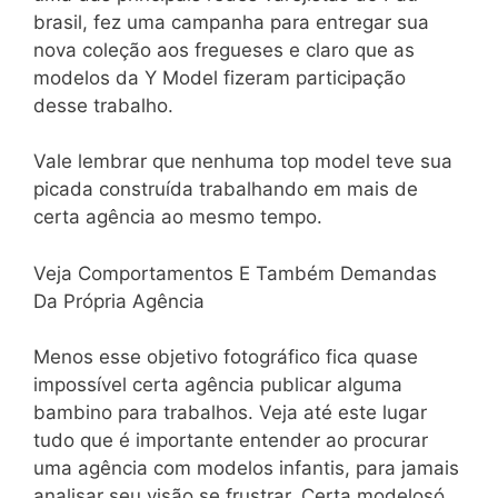
brasil, fez uma campanha para entregar sua
nova coleção aos fregueses e claro que as
modelos da Y Model fizeram participação
desse trabalho.
Vale lembrar que nenhuma top model teve sua
picada construída trabalhando em mais de
certa agência ao mesmo tempo.
Veja Comportamentos E Também Demandas
Da Própria Agência
Menos esse objetivo fotográfico fica quase
impossível certa agência publicar alguma
bambino para trabalhos. Veja até este lugar
tudo que é importante entender ao procurar
uma agência com modelos infantis, para jamais
analisar seu visão se frustrar. Certa modelosó