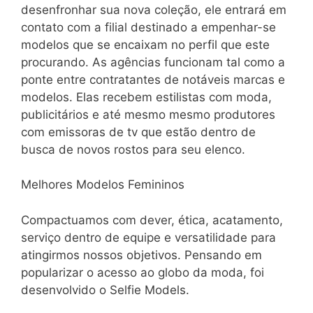
desenfronhar sua nova coleção, ele entrará em
contato com a filial destinado a empenhar-se
modelos que se encaixam no perfil que este
procurando. As agências funcionam tal como a
ponte entre contratantes de notáveis marcas e
modelos. Elas recebem estilistas com moda,
publicitários e até mesmo mesmo produtores
com emissoras de tv que estão dentro de
busca de novos rostos para seu elenco.
Melhores Modelos Femininos
Compactuamos com dever, ética, acatamento,
serviço dentro de equipe e versatilidade para
atingirmos nossos objetivos. Pensando em
popularizar o acesso ao globo da moda, foi
desenvolvido o Selfie Models.