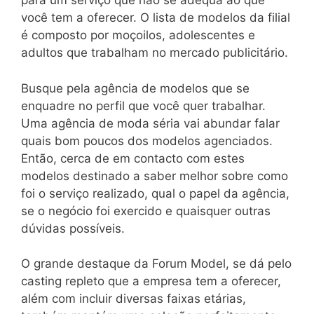
para um serviço que não se adequa ao que
você tem a oferecer. O lista de modelos da filial
é composto por moçoilos, adolescentes e
adultos que trabalham no mercado publicitário.
Busque pela agência de modelos que se
enquadre no perfil que você quer trabalhar.
Uma agência de moda séria vai abundar falar
quais bom poucos dos modelos agenciados.
Então, cerca de em contacto com estes
modelos destinado a saber melhor sobre como
foi o serviço realizado, qual o papel da agência,
se o negócio foi exercido e quaisquer outras
dúvidas possíveis.
O grande destaque da Forum Model, se dá pelo
casting repleto que a empresa tem a oferecer,
além com incluir diversas faixas etárias,