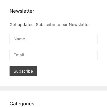
Newsletter
Get updates! Subscribe to our Newsletter.
Categories