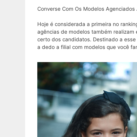
Converse Com Os Modelos Agenciados 
Hoje é considerada a primeira no rankin
agências de modelos também realizam en
certo dos candidatos. Destinado a esse 
a dedo a filial com modelos que você far