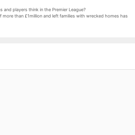
s and players think in the Premier League?
 more than £1million and left families with wrecked homes has