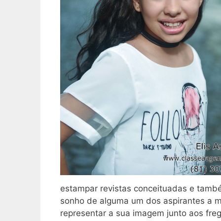
estampar revistas conceituadas e tamb
sonho de alguma um dos aspirantes a m
representar a sua imagem junto aos fre