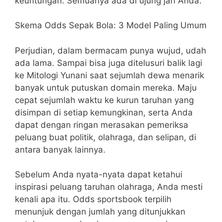
keuntungan. Semuanya ada di ujung jari Anda.
Skema Odds Sepak Bola: 3 Model Paling Umum
Perjudian, dalam bermacam punya wujud, udah
ada lama. Sampai bisa juga ditelusuri balik lagi
ke Mitologi Yunani saat sejumlah dewa menarik
banyak untuk putuskan domain mereka. Maju
cepat sejumlah waktu ke kurun taruhan yang
disimpan di setiap kemungkinan, serta Anda
dapat dengan ringan merasakan pemeriksa
peluang buat politik, olahraga, dan selipan, di
antara banyak lainnya.
Sebelum Anda nyata-nyata dapat ketahui
inspirasi peluang taruhan olahraga, Anda mesti
kenali apa itu. Odds sportsbook terpilih
menunjuk dengan jumlah yang ditunjukkan