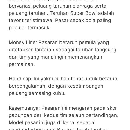
bervariasi peluang taruhan olahraga serta
peluang taruhan. Taruhan Super Bowl adalah
favorit teristimewa. Pasar sepak bola paling
populer termasuk:
Money Line: Pasaran betaruh pemula yang
ditetapkan lantaran sebagai taruhan langsung
dari tim yang mana ingin memenangkan
permainan.
Handicap: Ini yakni pilihan tenar untuk betaruh
berpengalaman, dengan kesetimbangan
peluang semasing kubu.
Kesemuanya: Pasaran ini mengarah pada skor
gabungan dari kedua tim sejauh pertandingan.
Model pasar ini juga di kenal sebagai
over/underbertaruh. Betaruh taruh taruhan