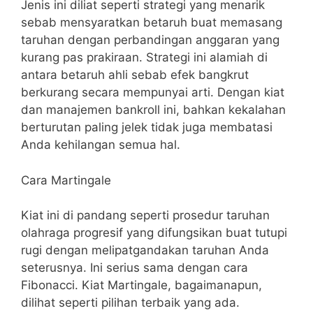
Jenis ini diliat seperti strategi yang menarik
sebab mensyaratkan betaruh buat memasang
taruhan dengan perbandingan anggaran yang
kurang pas prakiraan. Strategi ini alamiah di
antara betaruh ahli sebab efek bangkrut
berkurang secara mempunyai arti. Dengan kiat
dan manajemen bankroll ini, bahkan kekalahan
berturutan paling jelek tidak juga membatasi
Anda kehilangan semua hal.
Cara Martingale
Kiat ini di pandang seperti prosedur taruhan
olahraga progresif yang difungsikan buat tutupi
rugi dengan melipatgandakan taruhan Anda
seterusnya. Ini serius sama dengan cara
Fibonacci. Kiat Martingale, bagaimanapun,
dilihat seperti pilihan terbaik yang ada.