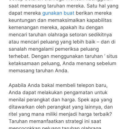
saat memasang taruhan mereka. Satu hal yang
dapat mereka
gunakan buat
berikan mereka
keuntungan dan memaksimalkan kapabilitas
kemenangan mereka, apakah itu dengan
mencari taruhan olahraga setoran sedikitnya
atau mencari peluang yang lebih baik – dan di
sanalah mengalami pemeriksa peluang
terhebat. Dengan menggunakan taruhan ‘ situs
ketaksamaan peluang, Anda menang sebelum
memasang taruhan Anda.
Apabila Anda bakal membeli telepon baru,
Anda dapat melakukan pengamatan untuk
menilai perangkat dan harga. Spek apa yang
ditawarkan oleh perangkat yang lainnya, dan
ritel yang mana miliki menjadi harga terbaik?
Taruhan memanfaatkan strategi ini saat
mencocokkan peluang taruhan olahraga.