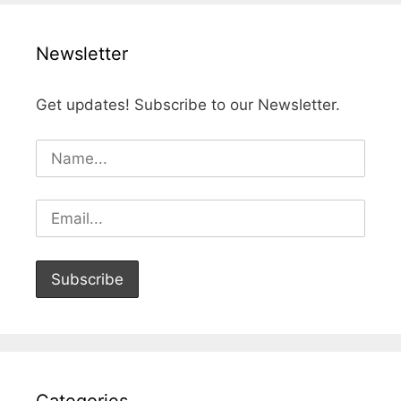
Newsletter
Get updates! Subscribe to our Newsletter.
Categories