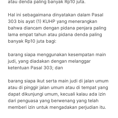
atau denda paling banyak Rp10 juta.
Hal ini sebagaimana dinyatakan dalam Pasal
303 bis ayat (1) KUHP yang menerangkan
bahwa diancam dengan pidana penjara paling
lama empat tahun atau pidana denda paling
banyak Rp10 juta bagi:
barang siapa menggunakan kesempatan main
judi, yang diadakan dengan melanggar
ketentuan Pasal 303; dan
barang siapa ikut serta main judi di jalan umum
atau di pinggir jalan umum atau di tempat yang
dapat dikunjungi umum, kecuali kalau ada izin
dari penguasa yang berwenang yang telah
memberi izin untuk mengadakan perjudian itu.