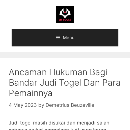
Skip
to
content
Menu
Ancaman Hukuman Bagi
Bandar Judi Togel Dan Para
Pemainnya
4 May 2023
by
Demetrius Beuzeville
Judi togel masih disukai dan menjadi salah
satunya wujud permainan judi yang kerap