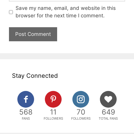
Save my name, email, and website in this
browser for the next time I comment.
Stay Connected
568
11
70
649
FANS
FOLLOWERS
FOLLOWERS
TOTAL FANS