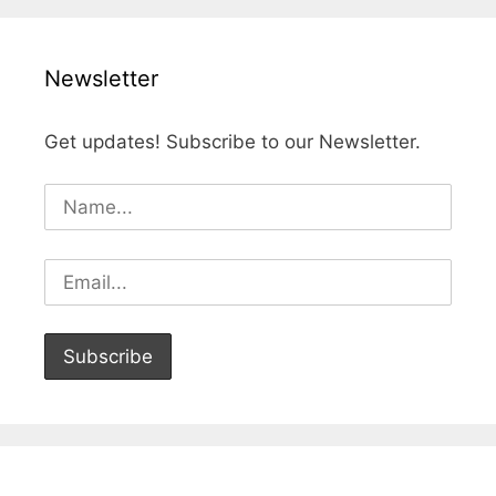
Newsletter
Get updates! Subscribe to our Newsletter.