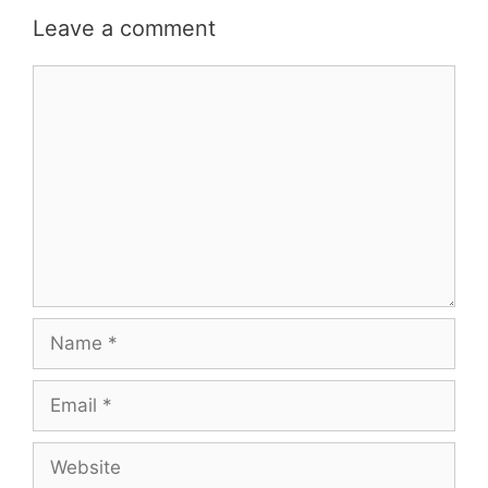
Leave a comment
Comment
Name
Email
Website