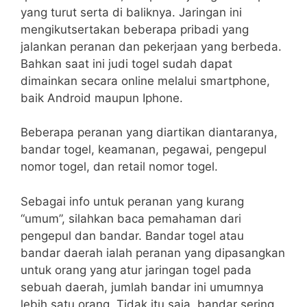
yang turut serta di baliknya. Jaringan ini
mengikutsertakan beberapa pribadi yang
jalankan peranan dan pekerjaan yang berbeda.
Bahkan saat ini judi togel sudah dapat
dimainkan secara online melalui smartphone,
baik Android maupun Iphone.
Beberapa peranan yang diartikan diantaranya,
bandar togel, keamanan, pegawai, pengepul
nomor togel, dan retail nomor togel.
Sebagai info untuk peranan yang kurang
“umum”, silahkan baca pemahaman dari
pengepul dan bandar. Bandar togel atau
bandar daerah ialah peranan yang dipasangkan
untuk orang yang atur jaringan togel pada
sebuah daerah, jumlah bandar ini umumnya
lebih satu orang. Tidak itu saja, bandar sering