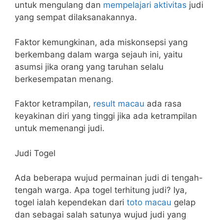
untuk mengulang dan
mempelajari aktivitas
judi
yang sempat dilaksanakannya.
Faktor kemungkinan, ada miskonsepsi yang
berkembang dalam warga sejauh ini, yaitu
asumsi jika orang yang taruhan selalu
berkesempatan menang.
Faktor ketrampilan,
result macau
ada rasa
keyakinan diri yang tinggi jika ada ketrampilan
untuk memenangi judi.
Judi Togel
Ada beberapa wujud permainan judi di tengah-
tengah warga. Apa togel terhitung judi? Iya,
togel ialah kependekan dari
toto macau
gelap
dan sebagai salah satunya wujud judi yang