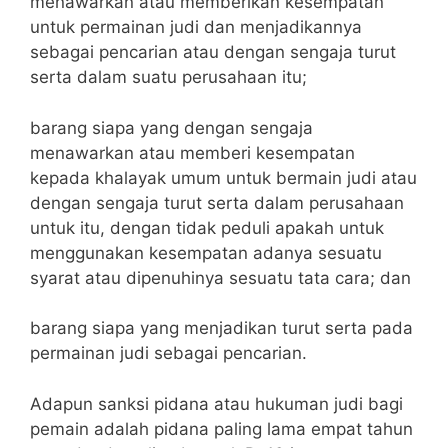
menawarkan atau memberikan kesempatan
untuk permainan judi dan menjadikannya
sebagai pencarian atau dengan sengaja turut
serta dalam suatu perusahaan itu;
barang siapa yang dengan sengaja
menawarkan atau memberi kesempatan
kepada khalayak umum untuk bermain judi atau
dengan sengaja turut serta dalam perusahaan
untuk itu, dengan tidak peduli apakah untuk
menggunakan kesempatan adanya sesuatu
syarat atau dipenuhinya sesuatu tata cara; dan
barang siapa yang menjadikan turut serta pada
permainan judi sebagai pencarian.
Adapun sanksi pidana atau hukuman judi bagi
pemain adalah pidana paling lama empat tahun