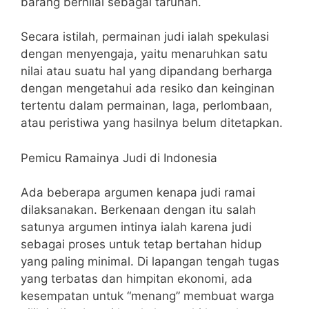
barang bernilai sebagai taruhan.
Secara istilah, permainan judi ialah spekulasi
dengan menyengaja, yaitu menaruhkan satu
nilai atau suatu hal yang dipandang berharga
dengan mengetahui ada resiko dan keinginan
tertentu dalam permainan, laga, perlombaan,
atau peristiwa yang hasilnya belum ditetapkan.
Pemicu Ramainya Judi di Indonesia
Ada beberapa argumen kenapa judi ramai
dilaksanakan. Berkenaan dengan itu salah
satunya argumen intinya ialah karena judi
sebagai proses untuk tetap bertahan hidup
yang paling minimal. Di lapangan tengah tugas
yang terbatas dan himpitan ekonomi, ada
kesempatan untuk “menang” membuat warga