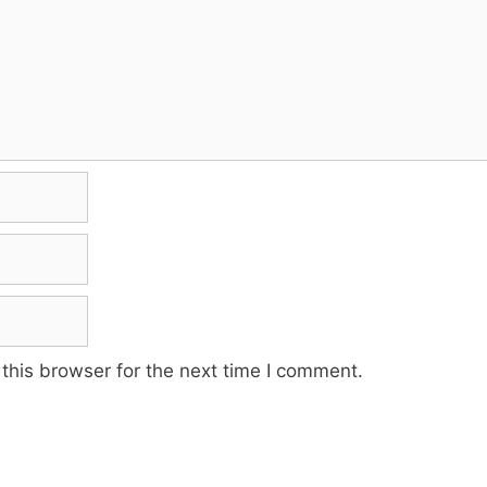
this browser for the next time I comment.