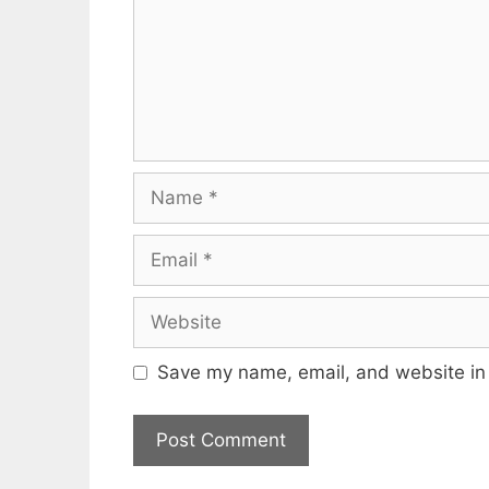
Name
Email
Website
Save my name, email, and website in 