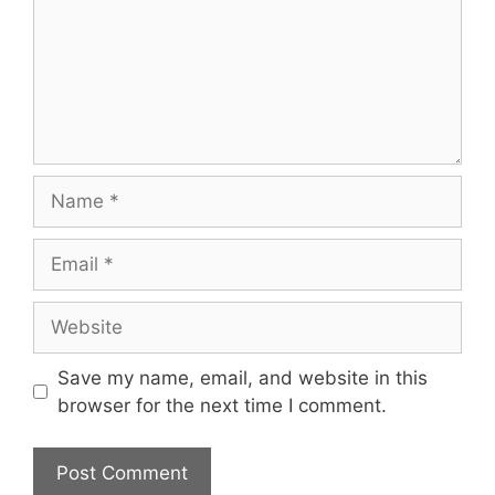
Name
Email
Website
Save my name, email, and website in this
browser for the next time I comment.