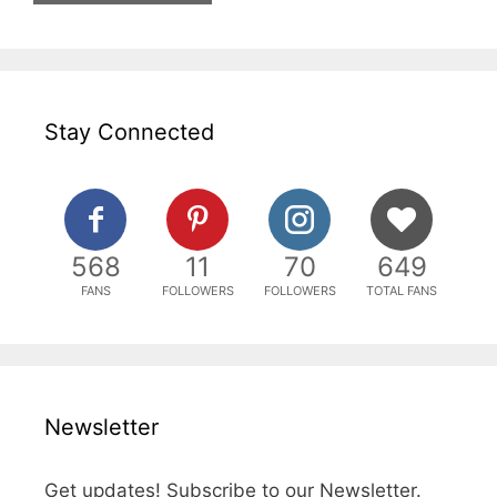
Stay Connected
568
11
70
649
FANS
FOLLOWERS
FOLLOWERS
TOTAL FANS
Newsletter
Get updates! Subscribe to our Newsletter.