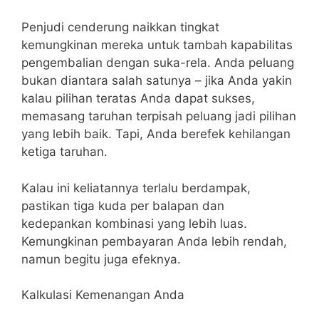
Penjudi cenderung naikkan tingkat
kemungkinan mereka untuk tambah kapabilitas
pengembalian dengan suka-rela. Anda peluang
bukan diantara salah satunya – jika Anda yakin
kalau pilihan teratas Anda dapat sukses,
memasang taruhan terpisah peluang jadi pilihan
yang lebih baik. Tapi, Anda berefek kehilangan
ketiga taruhan.
Kalau ini keliatannya terlalu berdampak,
pastikan tiga kuda per balapan dan
kedepankan kombinasi yang lebih luas.
Kemungkinan pembayaran Anda lebih rendah,
namun begitu juga efeknya.
Kalkulasi Kemenangan Anda