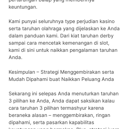
keuntungan.
Kami punyai seluruhnya type perjudian kasino
serta taruhan olahraga yang dijelaskan ke Anda
dalam panduan kami. Dari kiat taruhan derby
sampai cara mencetak kemenangan di slot,
kami di sini untuk naikkan pengalaman taruhan
Anda.
Kesimpulan – Strategi Menggembirakan serta
Mudah Dipahami buat Naikkan Peluang Anda
Sekarang ini selepas Anda menuturkan taruhan
3 pilihan ke Anda, Anda dapat saksikan kalau
cara taruhan 3 pilihan termashyur karena
beraneka alasan – menggembirakan, ringan
dipahami, serta pasarkan kapabilitas