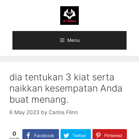
Skip
to
content
Menu
dia tentukan 3 kiat serta
naikkan kesempatan Anda
buat menang.
6 May 2023
by
Carlos Flinn
0
Facebook
Twitter
Pinterest
SHARE