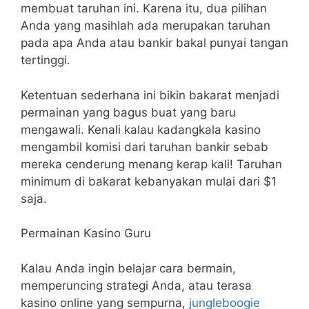
membuat taruhan ini. Karena itu, dua pilihan
Anda yang masihlah ada merupakan taruhan
pada apa Anda atau bankir bakal punyai tangan
tertinggi.
Ketentuan sederhana ini bikin bakarat menjadi
permainan yang bagus buat yang baru
mengawali. Kenali kalau kadangkala kasino
mengambil komisi dari taruhan bankir sebab
mereka cenderung menang kerap kali! Taruhan
minimum di bakarat kebanyakan mulai dari $1
saja.
Permainan Kasino Guru
Kalau Anda ingin belajar cara bermain,
memperuncing strategi Anda, atau terasa
kasino online yang sempurna,
jungleboogie