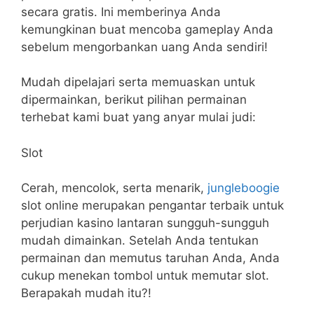
secara gratis. Ini memberinya Anda
kemungkinan buat mencoba gameplay Anda
sebelum mengorbankan uang Anda sendiri!
Mudah dipelajari serta memuaskan untuk
dipermainkan, berikut pilihan permainan
terhebat kami buat yang anyar mulai judi:
Slot
Cerah, mencolok, serta menarik,
jungleboogie
slot online merupakan pengantar terbaik untuk
perjudian kasino lantaran sungguh-sungguh
mudah dimainkan. Setelah Anda tentukan
permainan dan memutus taruhan Anda, Anda
cukup menekan tombol untuk memutar slot.
Berapakah mudah itu?!