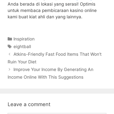
Anda berada di lokasi yang serasi! Optimis
untuk membaca pembicaraan kasino online
kami buat kiat ahli dan yang lainnya.
Categories
Inspiration
Tags
eightball
Atkins-Friendly Fast Food Items That Won’t
Ruin Your Diet
Improve Your Income By Generating An
Income Online With This Suggestions
Leave a comment