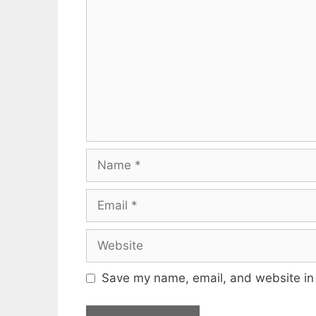
Name
Email
Website
Save my name, email, and website in 