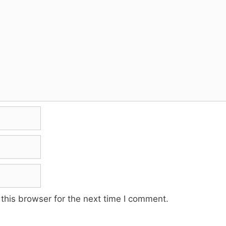
this browser for the next time I comment.