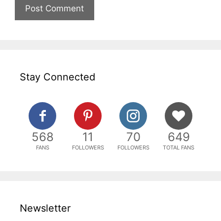
Stay Connected
568
11
70
649
FANS
FOLLOWERS
FOLLOWERS
TOTAL FANS
Newsletter