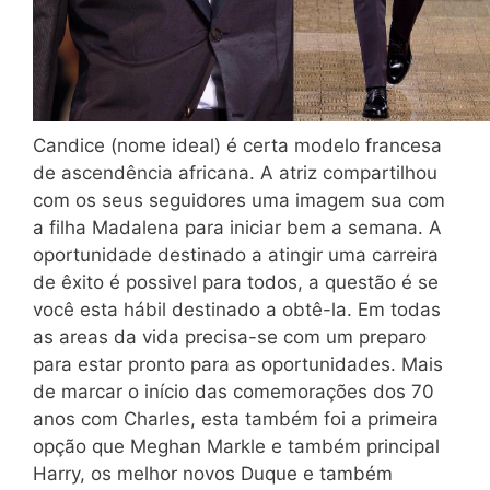
Candice (nome ideal) é certa modelo francesa
de ascendência africana. A atriz compartilhou
com os seus seguidores uma imagem sua com
a filha Madalena para iniciar bem a semana. A
oportunidade destinado a atingir uma carreira
de êxito é possivel para todos, a questão é se
você esta hábil destinado a obtê-la. Em todas
as areas da vida precisa-se com um preparo
para estar pronto para as oportunidades. Mais
de marcar o início das comemorações dos 70
anos com Charles, esta também foi a primeira
opção que Meghan Markle e também principal
Harry, os melhor novos Duque e também