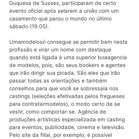
Duquesa de Sussex, participaram de certo
evento oficial após selarem a união com um
casamento que parou o mundo no último
sábado (19.05).
Umamodelosó consegue se permitir bem nesta
profissão e virar um nome com destaque
quando está ligada à uma superior boaagencia
de modelos, pois, são seus bookers e agentes
que irão dirigir sua picada. São eles que irão
passar todas as orientações e também
conselhos para que você se sobressaia nos
castings (seleções efetivadas pelos fregueses
para contratarmodelos), o modo certo de se
vestir, como comportar-se. Agência de
produções artísticas especializada em casting
para eventos, publicidade, cinema e televisão.
Pelo site da filial, por exemplo, é possível