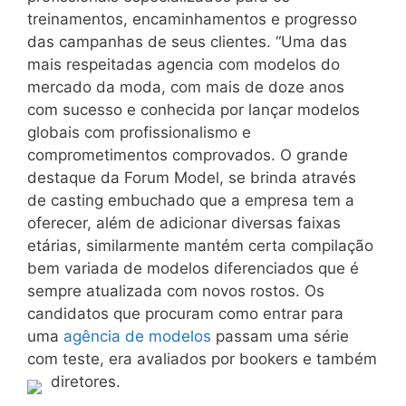
treinamentos, encaminhamentos e progresso
das campanhas de seus clientes. “Uma das
mais respeitadas agencia com modelos do
mercado da moda, com mais de doze anos
com sucesso e conhecida por lançar modelos
globais com profissionalismo e
comprometimentos comprovados. O grande
destaque da Forum Model, se brinda através
de casting embuchado que a empresa tem a
oferecer, além de adicionar diversas faixas
etárias, similarmente mantém certa compilação
bem variada de modelos diferenciados que é
sempre atualizada com novos rostos. Os
candidatos que procuram como entrar para
uma
agência de modelos
passam uma série
com teste, era avaliados por bookers e também
diretores.