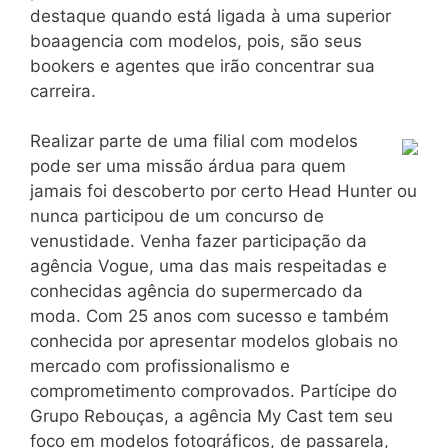
destaque quando está ligada à uma superior
boaagencia com modelos, pois, são seus
bookers e agentes que irão concentrar sua
carreira.
Realizar parte de uma filial com modelos
pode ser uma missão árdua para quem
jamais foi descoberto por certo Head Hunter ou
nunca participou de um concurso de
venustidade. Venha fazer participação da
agência Vogue, uma das mais respeitadas e
conhecidas agência do supermercado da
moda. Com 25 anos com sucesso e também
conhecida por apresentar modelos globais no
mercado com profissionalismo e
comprometimento comprovados. Partícipe do
Grupo Rebouças, a agência My Cast tem seu
foco em modelos fotográficos, de passarela,