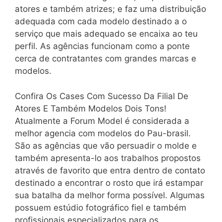
atores e também atrizes; e faz uma distribuição
adequada com cada modelo destinado a o
serviço que mais adequado se encaixa ao teu
perfil. As agências funcionam como a ponte
cerca de contratantes com grandes marcas e
modelos.
Confira Os Cases Com Sucesso Da Filial De
Atores E Também Modelos Dois Tons!
Atualmente a Forum Model é considerada a
melhor agencia com modelos do Pau-brasil.
São as agências que vão persuadir o molde e
também apresenta-lo aos trabalhos propostos
através de favorito que entra dentro de contato
destinado a encontrar o rosto que irá estampar
sua batalha da melhor forma possível. Algumas
possuem estúdio fotográfico fiel e também
profissionais especializados para os