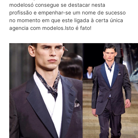
modelosó consegue se destacar nesta
profissão e empenhar-se um nome de sucesso
no momento em que este ligada à certa única
agencia com modelos.Isto é fato!