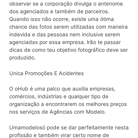
observar se a corporação divulga o antenome
dos agenciados e também de parceiros.
Quando isso não ocorre, existe uma ótima
chance das fotos serem utilizadas com maneira
indevida e das pessoas nem inclusive serem
agenciadas por essa empresa. Irão te passar
dicas de como teu objetivo fotográfico deve ser
produzido.
Unica Promoções E Acidentes
O oHub é uma palco que auxilia empresas,
comércios, indústrias e qualquer tipo de
organização a encontrarem os melhores preços
nos serviços de Agências com Modelo.
Umamodelosó pode se dar perfeitamente nesta
profissão e também virar certo nome de