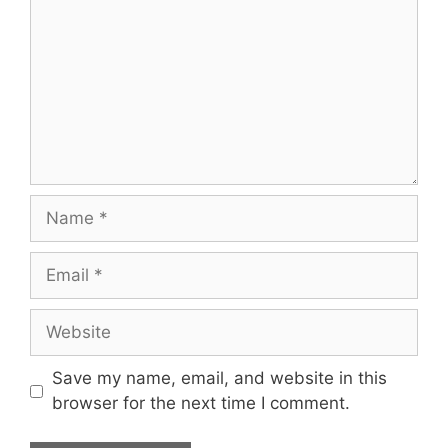
Name
Email
Website
Save my name, email, and website in this
browser for the next time I comment.