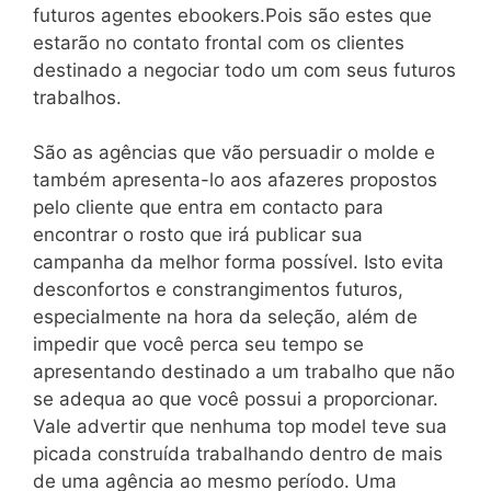
futuros agentes ebookers.Pois são estes que
estarão no contato frontal com os clientes
destinado a negociar todo um com seus futuros
trabalhos.
São as agências que vão persuadir o molde e
também apresenta-lo aos afazeres propostos
pelo cliente que entra em contacto para
encontrar o rosto que irá publicar sua
campanha da melhor forma possível. Isto evita
desconfortos e constrangimentos futuros,
especialmente na hora da seleção, além de
impedir que você perca seu tempo se
apresentando destinado a um trabalho que não
se adequa ao que você possui a proporcionar.
Vale advertir que nenhuma top model teve sua
picada construída trabalhando dentro de mais
de uma agência ao mesmo período. Uma