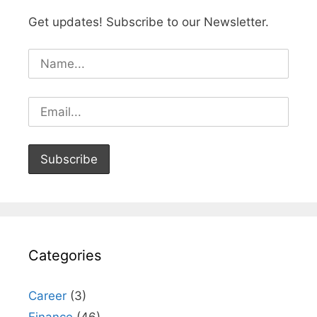
Get updates! Subscribe to our Newsletter.
Categories
Career
(3)