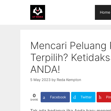
Skip
to
Home
content
Mencari Peluang
Terpilih? Ketidak
ANDA!
5 May 2023
by
Reda Kempton
0
Facebook
Twitter
Pin
SHARE
Tak ada bedanya jika Anda baru mengeta