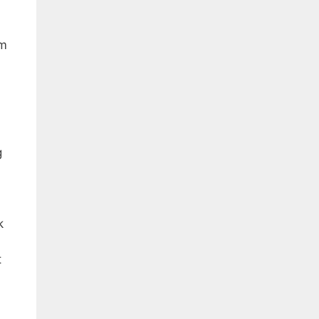
am
g
k
t