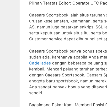
Pilihan Teratas Editor: Operator UFC P
Caesars Sportsbook ialah situs taruhan
urusan keselamatan, keamanan, serta se
AS, namun juga pasarkan enkripsi SSL le
serta keputusan untuk situs itu, serta 
Customer service dapat dihubungi setiap 
Caesars Sportsbook punya bonus spekta
sudah ada, karenanya apabila Anda men
Cadellades
dengan beberapa peluang spo
kembali. Mencari peluang taruhan terh
dengan Caesars Sportsbook. Caesars S
anggota baru sportsbook, namun mereka
Ada sangat banyak bonus yang ditawarkan
sendiri.
Bagaimana Pakar Kami Memberi Posisi O