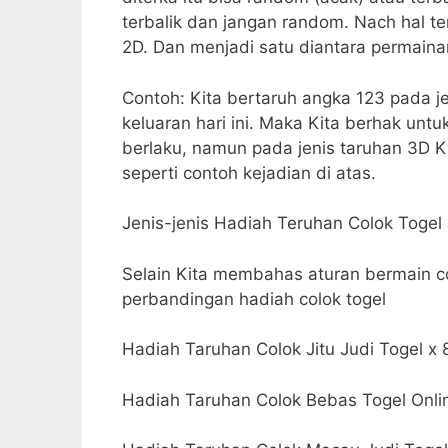
terbalik dan jangan random. Nach hal 
2D. Dan menjadi satu diantara permainan
Contoh: Kita bertaruh angka 123 pada j
keluaran hari ini. Maka Kita berhak un
berlaku, namun pada jenis taruhan 3D K
seperti contoh kejadian di atas.
Jenis-jenis Hadiah Teruhan Colok Togel 
Selain Kita membahas aturan bermain co
perbandingan hadiah colok togel
Hadiah Taruhan Colok Jitu Judi Togel x
Hadiah Taruhan Colok Bebas Togel Onli