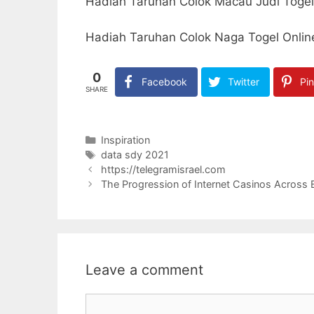
Hadiah Taruhan Colok Macau Judi Togel
Hadiah Taruhan Colok Naga Togel Onlin
0
Facebook
Twitter
Pin
SHARE
Categories
Inspiration
Tags
data sdy 2021
https://telegramisrael.com
The Progression of Internet Casinos Across E
Leave a comment
Comment