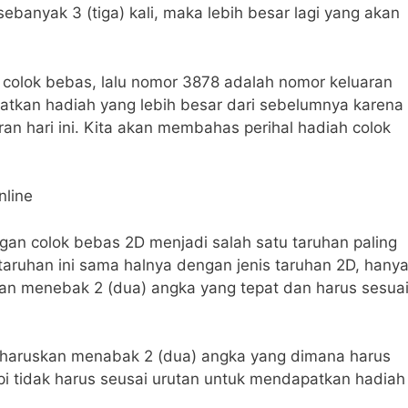
ebanyak 3 (tiga) kali, maka lebih besar lagi yang akan
colok bebas, lalu nomor 3878 adalah nomor keluaran
patkan hadiah yang lebih besar dari sebelumnya karena
an hari ini. Kita akan membahas perihal hadiah colok
nline
gan colok bebas 2D menjadi salah satu taruhan paling
 taruhan ini sama halnya dengan jenis taruhan 2D, hany
bkan menebak 2 (dua) angka yang tepat dan harus sesua
diharuskan menabak 2 (dua) angka yang dimana harus
api tidak harus seusai urutan untuk mendapatkan hadiah