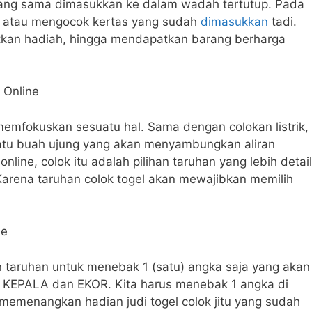
 yang sama dimasukkan ke dalam wadah tertutup. Pada
k atau mengocok kertas yang sudah
dimasukkan
tadi.
kan hadiah, hingga mendapatkan barang berharga
 Online
emfokuskan sesuatu hal. Sama dengan colokan listrik,
 satu buah ujung yang akan menyambungkan aliran
nline, colok itu adalah pilihan taruhan yang lebih detail
Karena taruhan colok togel akan mewajibkan memilih
ne
an taruhan untuk menebak 1 (satu) angka saja yang akan
P, KEPALA dan EKOR. Kita harus menebak 1 angka di
a memenangkan hadian judi togel colok jitu yang sudah