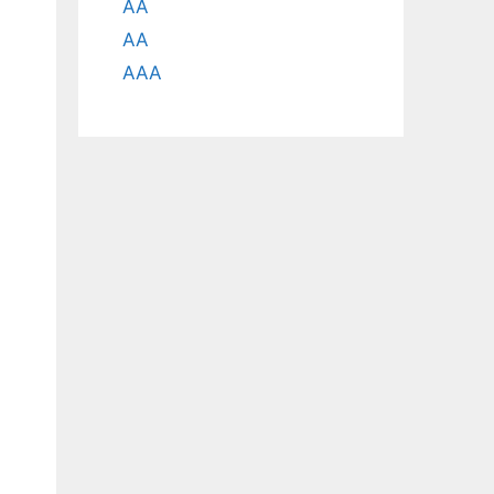
AA
AA
AAA