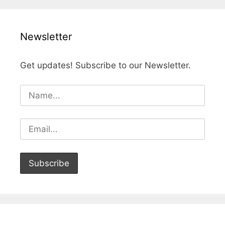
Newsletter
Get updates! Subscribe to our Newsletter.