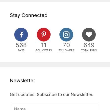
Stay Connected
568
11
70
649
FANS
FOLLOWERS
FOLLOWERS
TOTAL FANS
Newsletter
Get updates! Subscribe to our Newsletter.