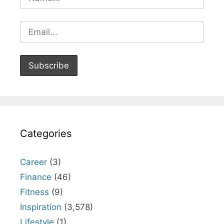
Categories
Career
(3)
Finance
(46)
Fitness
(9)
Inspiration
(3,578)
Lifestyle
(1)