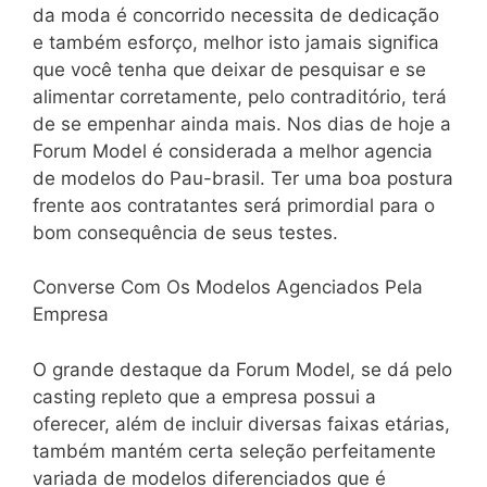
da moda é concorrido necessita de dedicação
e também esforço, melhor isto jamais significa
que você tenha que deixar de pesquisar e se
alimentar corretamente, pelo contraditório, terá
de se empenhar ainda mais. Nos dias de hoje a
Forum Model é considerada a melhor agencia
de modelos do Pau-brasil. Ter uma boa postura
frente aos contratantes será primordial para o
bom consequência de seus testes.
Converse Com Os Modelos Agenciados Pela
Empresa
O grande destaque da Forum Model, se dá pelo
casting repleto que a empresa possui a
oferecer, além de incluir diversas faixas etárias,
também mantém certa seleção perfeitamente
variada de modelos diferenciados que é