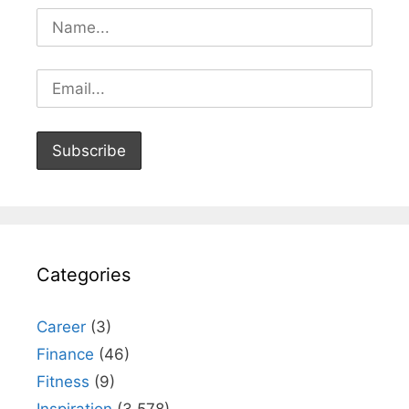
Categories
Career
(3)
Finance
(46)
Fitness
(9)
Inspiration
(3,578)