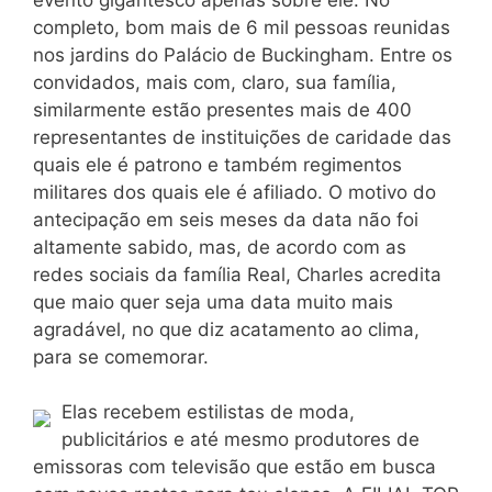
completo, bom mais de 6 mil pessoas reunidas
nos jardins do Palácio de Buckingham. Entre os
convidados, mais com, claro, sua família,
similarmente estão presentes mais de 400
representantes de instituições de caridade das
quais ele é patrono e também regimentos
militares dos quais ele é afiliado. O motivo do
antecipação em seis meses da data não foi
altamente sabido, mas, de acordo com as
redes sociais da família Real, Charles acredita
que maio quer seja uma data muito mais
agradável, no que diz acatamento ao clima,
para se comemorar.
Elas recebem estilistas de moda,
publicitários e até mesmo produtores de
emissoras com televisão que estão em busca