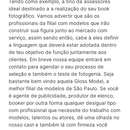
Tendo como exemplo, a tino da assessores
ideal destinado a a realização do seu book
fotográfico. Vamos advertir que são os
profissionais da filial com modelos que irão
construir sua figura junto ao mercado com
serviço, assim sendo então, cabe à eles definir
a linguagem que deverá estar adotada dentro
de teu objetivo de função juntamente aos
clientes. Em breve nossa equipe entrará em
contato para agendar o seu processo de
seleção e também o teste de fotogenia. Seja
bastante bem vindo aquela Gloss Model, a
melhor filial de modelos de São Paulo. Se você
é agente de publicidade, produtor de elenco,
booker por outra forma qualquer desigual tipo
com profissional que necessite do trabalho com
modelos, talentos ou atores, dê uma olhada no
nosso cast e também lá com firmeza você