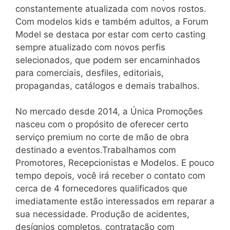
constantemente atualizada com novos rostos.
Com modelos kids e também adultos, a Forum
Model se destaca por estar com certo casting
sempre atualizado com novos perfis
selecionados, que podem ser encaminhados
para comerciais, desfiles, editoriais,
propagandas, catálogos e demais trabalhos.
No mercado desde 2014, a Única Promoções
nasceu com o propósito de oferecer certo
serviço premium no corte de mão de obra
destinado a eventos.Trabalhamos com
Promotores, Recepcionistas e Modelos. E pouco
tempo depois, você irá receber o contato com
cerca de 4 fornecedores qualificados que
imediatamente estão interessados em reparar a
sua necessidade. Produção de acidentes,
desígnios completos, contratação com