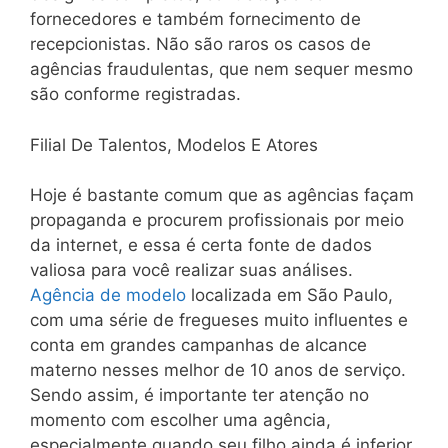
fornecedores e também fornecimento de
recepcionistas. Não são raros os casos de
agências fraudulentas, que nem sequer mesmo
são conforme registradas.
Filial De Talentos, Modelos E Atores
Hoje é bastante comum que as agências façam
propaganda e procurem profissionais por meio
da internet, e essa é certa fonte de dados
valiosa para você realizar suas análises.
Agência de modelo
localizada em São Paulo,
com uma série de fregueses muito influentes e
conta em grandes campanhas de alcance
materno nesses melhor de 10 anos de serviço.
Sendo assim, é importante ter atenção no
momento com escolher uma agência,
especialmente quando seu filho ainda é inferior