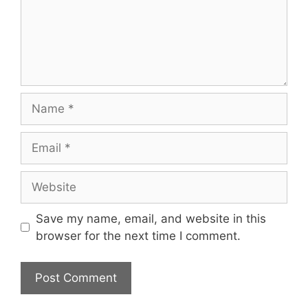
Name
Email
Website
Save my name, email, and website in this
browser for the next time I comment.