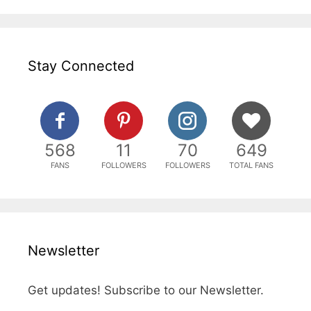
Stay Connected
568
11
70
649
FANS
FOLLOWERS
FOLLOWERS
TOTAL FANS
Newsletter
Get updates! Subscribe to our Newsletter.