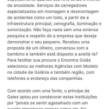
de anosidade. Serviços de carregadores
especializados em montagem e desmontagem
de acidentes como um todo, a partir de a
infraestrutura principal, cenografia, iluminação e
sonorização. Não faça nada sem uma extensa
pesquisa a respeito de a empresa que deseja
demonstrar o seu pequeno. Recebeu uma
proposta de um olheiro, conversou com a
bambino e também está disposto a aceitá-la?
Para facilitar sua procura o Encontra Goiás
selecionou as melhores Agências com Modelo
na cidade de Goiânia e também região, com
telefones e endereço das companhias.
Com acordo com uma fonte, o príncipe de
Gales optou por condecorar estas instituições
por “jamais se sentir agasalhado com um
evento gigantesco apenas sobre ele. No