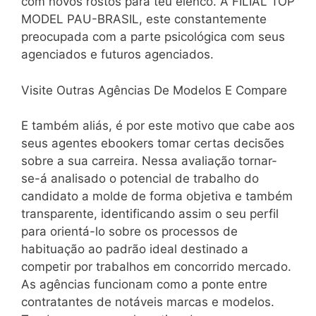
com novos rostos para teu elenco. A FILIAL TOP
MODEL PAU-BRASIL, este constantemente
preocupada com a parte psicológica com seus
agenciados e futuros agenciados.
Visite Outras Agências De Modelos E Compare
E também aliás, é por este motivo que cabe aos
seus agentes ebookers tomar certas decisões
sobre a sua carreira. Nessa avaliação tornar-
se-á analisado o potencial de trabalho do
candidato a molde de forma objetiva e também
transparente, identificando assim o seu perfil
para orientá-lo sobre os processos de
habituação ao padrão ideal destinado a
competir por trabalhos em concorrido mercado.
As agências funcionam como a ponte entre
contratantes de notáveis marcas e modelos.