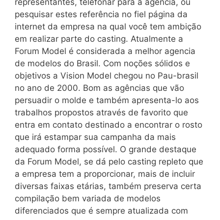
representantes, telefonar para a agência, ou
pesquisar estes referência no fiel página da
internet da empresa na qual você tem ambição
em realizar parte do casting. Atualmente a
Forum Model é considerada a melhor agencia
de modelos do Brasil. Com noções sólidos e
objetivos a Vision Model chegou no Pau-brasil
no ano de 2000. Bom as agências que vão
persuadir o molde e também apresenta-lo aos
trabalhos propostos através de favorito que
entra em contato destinado a encontrar o rosto
que irá estampar sua campanha da mais
adequado forma possível. O grande destaque
da Forum Model, se dá pelo casting repleto que
a empresa tem a proporcionar, mais de incluir
diversas faixas etárias, também preserva certa
compilação bem variada de modelos
diferenciados que é sempre atualizada com