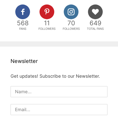
568
11
70
649
FANS
FOLLOWERS
FOLLOWERS
TOTAL FANS
Newsletter
Get updates! Subscribe to our Newsletter.