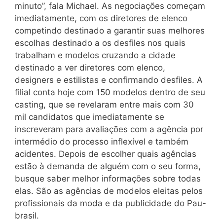
minuto”, fala Michael. As negociações começam
imediatamente, com os diretores de elenco
competindo destinado a garantir suas melhores
escolhas destinado a os desfiles nos quais
trabalham e modelos cruzando a cidade
destinado a ver diretores com elenco,
designers e estilistas e confirmando desfiles. A
filial conta hoje com 150 modelos dentro de seu
casting, que se revelaram entre mais com 30
mil candidatos que imediatamente se
inscreveram para avaliações com a agência por
intermédio do processo inflexível e também
acidentes. Depois de escolher quais agências
estão à demanda de alguém com o seu forma,
busque saber melhor informações sobre todas
elas. São as agências de modelos eleitas pelos
profissionais da moda e da publicidade do Pau-
brasil.