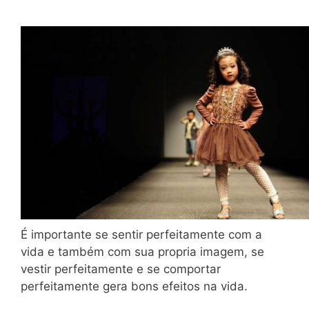
É importante se sentir perfeitamente com a
vida e também com sua propria imagem, se
vestir perfeitamente e se comportar
perfeitamente gera bons efeitos na vida.