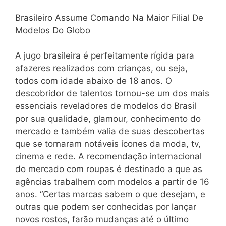
Brasileiro Assume Comando Na Maior Filial De
Modelos Do Globo
A jugo brasileira é perfeitamente rígida para
afazeres realizados com crianças, ou seja,
todos com idade abaixo de 18 anos. O
descobridor de talentos tornou-se um dos mais
essenciais reveladores de modelos do Brasil
por sua qualidade, glamour, conhecimento do
mercado e também valia de suas descobertas
que se tornaram notáveis ícones da moda, tv,
cinema e rede. A recomendação internacional
do mercado com roupas é destinado a que as
agências trabalhem com modelos a partir de 16
anos. “Certas marcas sabem o que desejam, e
outras que podem ser conhecidas por lançar
novos rostos, farão mudanças até o último