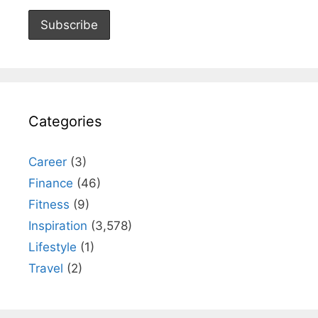
Categories
Career
(3)
Finance
(46)
Fitness
(9)
Inspiration
(3,578)
Lifestyle
(1)
Travel
(2)