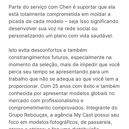
Parte do serviço com Chen é suportar que ela
está totalmente comprometida em moldar a
picada de cada modelo – seja isso significando
desenvolver sua voz na rede social ou
personalizando um plano com vida saudável.
Isto evita desconfortos e também
constrangimentos futuros, especialmente na
momento da seleção, mais de impedir que você
perca seu tempo se apresentando para um
trabalho que não se adequa ao que você tem a
proporcionar. Com 25 anos com êxito e também
conhecida por apresentar modelos globais no
mercado com profissionalismo e
comprometimento comprovados. Integrante do
Grupo Rebouças, a agência My Cast possui seu
foco em modelos fotográficos, de passarela,