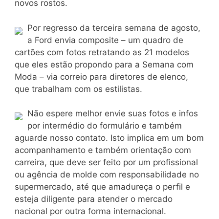
novos rostos.
Por regresso da terceira semana de agosto,
a Ford envia composite – um quadro de
cartões com fotos retratando as 21 modelos
que eles estão propondo para a Semana com
Moda – via correio para diretores de elenco,
que trabalham com os estilistas.
Não espere melhor envie suas fotos e infos
por intermédio do formulário e também
aguarde nosso contato. Isto implica em um bom
acompanhamento e também orientação com
carreira, que deve ser feito por um profissional
ou agência de molde com responsabilidade no
supermercado, até que amadureça o perfil e
esteja diligente para atender o mercado
nacional por outra forma internacional.