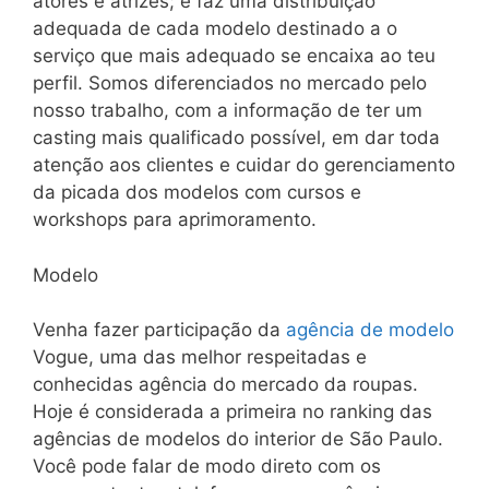
atores e atrizes; e faz uma distribuição
adequada de cada modelo destinado a o
serviço que mais adequado se encaixa ao teu
perfil. Somos diferenciados no mercado pelo
nosso trabalho, com a informação de ter um
casting mais qualificado possível, em dar toda
atenção aos clientes e cuidar do gerenciamento
da picada dos modelos com cursos e
workshops para aprimoramento.
Modelo
Venha fazer participação da
agência de modelo
Vogue, uma das melhor respeitadas e
conhecidas agência do mercado da roupas.
Hoje é considerada a primeira no ranking das
agências de modelos do interior de São Paulo.
Você pode falar de modo direto com os