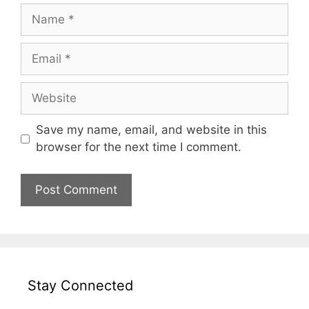
Name
Email
Website
Save my name, email, and website in this
browser for the next time I comment.
Stay Connected