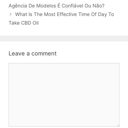
Agência De Modelos É Confiável Ou Não?
What Is The Most Effective Time Of Day To
Take CBD Oil
Leave a comment
Comment