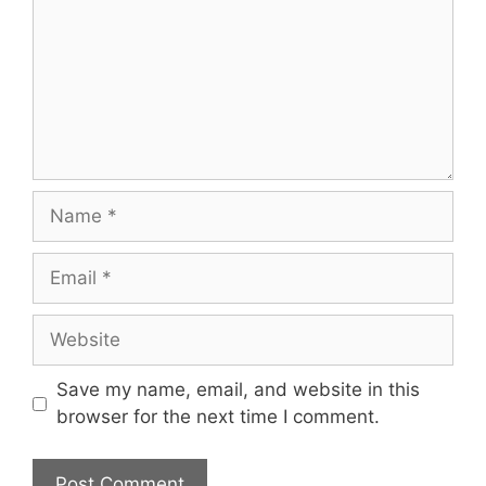
Name
Email
Website
Save my name, email, and website in this
browser for the next time I comment.