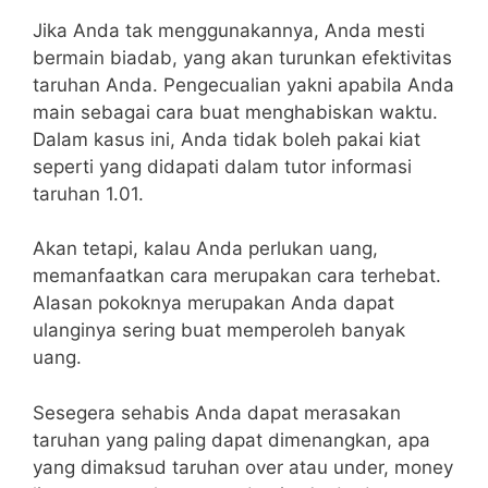
Jika Anda tak menggunakannya, Anda mesti
bermain biadab, yang akan turunkan efektivitas
taruhan Anda. Pengecualian yakni apabila Anda
main sebagai cara buat menghabiskan waktu.
Dalam kasus ini, Anda tidak boleh pakai kiat
seperti yang didapati dalam tutor informasi
taruhan 1.01.
Akan tetapi, kalau Anda perlukan uang,
memanfaatkan cara merupakan cara terhebat.
Alasan pokoknya merupakan Anda dapat
ulanginya sering buat memperoleh banyak
uang.
Sesegera sehabis Anda dapat merasakan
taruhan yang paling dapat dimenangkan, apa
yang dimaksud taruhan over atau under, money