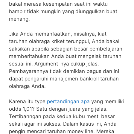
bakal merasa kesempatan saat ini waktu
hampir tidak mungkin yang diunggulkan buat
menang.
Jika Anda memanfaatkan, misalnya, kiat
taruhan olahraga kriket terunggul, Anda bakal
saksikan apabila sebagian besar pembelajaran
memberitahukan Anda buat mengelak taruhan
sesuai ini. Argument-nya cukup jelas.
Pembayarannya tidak demikian bagus dan ini
dapat pengaruhi manajemen bankroll taruhan
olahraga Anda.
Karena itu type
pertandingan apa
yang memiliki
odds 1,01? Satu dengan juara yang jelas.
Tertibanngan pada kedua kubu mesti besar
sekali agar ini sukses. Dalam kasus ini, Anda
pengin mencari taruhan money line. Mereka