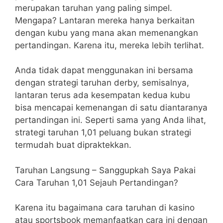
merupakan taruhan yang paling simpel.
Mengapa? Lantaran mereka hanya berkaitan
dengan kubu yang mana akan memenangkan
pertandingan. Karena itu, mereka lebih terlihat.
Anda tidak dapat menggunakan ini bersama
dengan strategi taruhan derby, semisalnya,
lantaran terus ada kesempatan kedua kubu
bisa mencapai kemenangan di satu diantaranya
pertandingan ini. Seperti sama yang Anda lihat,
strategi taruhan 1,01 peluang bukan strategi
termudah buat dipraktekkan.
Taruhan Langsung – Sanggupkah Saya Pakai
Cara Taruhan 1,01 Sejauh Pertandingan?
Karena itu bagaimana cara taruhan di kasino
atau sportsbook memanfaatkan cara ini dengan