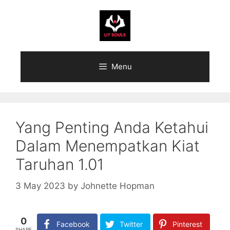
Skip
to
content
Menu
Yang Penting Anda Ketahui
Dalam Menempatkan Kiat
Taruhan 1.01
3 May 2023
by
Johnette Hopman
0
Facebook
Twitter
Pinterest
SHARE