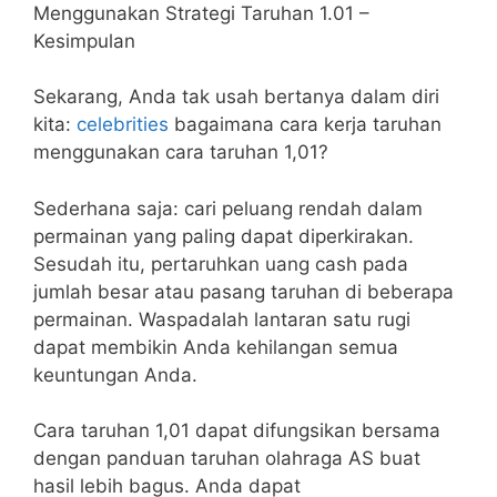
Menggunakan Strategi Taruhan 1.01 –
Kesimpulan
Sekarang, Anda tak usah bertanya dalam diri
kita:
celebrities
bagaimana cara kerja taruhan
menggunakan cara taruhan 1,01?
Sederhana saja: cari peluang rendah dalam
permainan yang paling dapat diperkirakan.
Sesudah itu, pertaruhkan uang cash pada
jumlah besar atau pasang taruhan di beberapa
permainan. Waspadalah lantaran satu rugi
dapat membikin Anda kehilangan semua
keuntungan Anda.
Cara taruhan 1,01 dapat difungsikan bersama
dengan panduan taruhan olahraga AS buat
hasil lebih bagus. Anda dapat