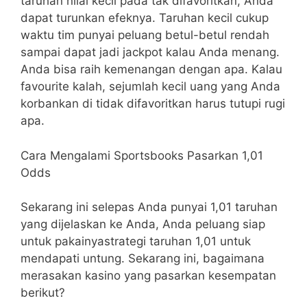
taruhan nilai kecil pada tak difavoritkan, Anda
dapat turunkan efeknya. Taruhan kecil cukup
waktu tim punyai peluang betul-betul rendah
sampai dapat jadi jackpot kalau Anda menang.
Anda bisa raih kemenangan dengan apa. Kalau
favourite kalah, sejumlah kecil uang yang Anda
korbankan di tidak difavoritkan harus tutupi rugi
apa.
Cara Mengalami Sportsbooks Pasarkan 1,01
Odds
Sekarang ini selepas Anda punyai 1,01 taruhan
yang dijelaskan ke Anda, Anda peluang siap
untuk pakainyastrategi taruhan 1,01 untuk
mendapati untung. Sekarang ini, bagaimana
merasakan kasino yang pasarkan kesempatan
berikut?