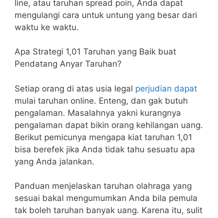
line, atau taruhan spread poin, Anda dapat
mengulangi cara untuk untung yang besar dari
waktu ke waktu.
Apa Strategi 1,01 Taruhan yang Baik buat
Pendatang Anyar Taruhan?
Setiap orang di atas usia legal
perjudian dapat
mulai taruhan online. Enteng, dan gak butuh
pengalaman. Masalahnya yakni kurangnya
pengalaman dapat bikin orang kehilangan uang.
Berikut pemicunya mengapa kiat taruhan 1,01
bisa berefek jika Anda tidak tahu sesuatu apa
yang Anda jalankan.
Panduan menjelaskan taruhan olahraga yang
sesuai bakal mengumumkan Anda bila pemula
tak boleh taruhan banyak uang. Karena itu, sulit