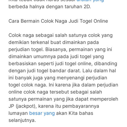
berbeda halnya dengan taruhan 2D.
Cara Bermain Colok Naga Judi Togel Online
Colok naga sebagai salah satunya colok yang
demikian terkenal buat dimainkan pada
perjudian togel. Biasanya, permainan yang ini
dimainkan umumnya pada judi togel yang
berbasiskan seperti judi togel online, dibanding
dengan judi togel bandar darat. Lalu dalam hal
ini banyak juga yang menyenangi perjudian
togel colok naga. Ini karena jika dalam perjudian
online colok naga tersebut sebagai salah
satunya permainan yang jika dapat memperoleh
JP (jackpot), karena itu pembayarannya
lumayan
besar yang
akan Kita bahas
selanjutnya.