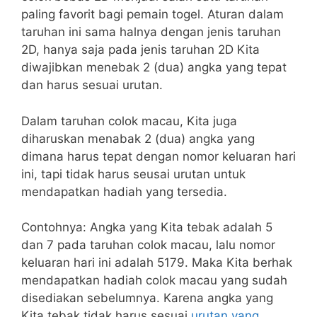
paling favorit bagi pemain togel. Aturan dalam
taruhan ini sama halnya dengan jenis taruhan
2D, hanya saja pada jenis taruhan 2D Kita
diwajibkan menebak 2 (dua) angka yang tepat
dan harus sesuai urutan.
Dalam taruhan colok macau, Kita juga
diharuskan menabak 2 (dua) angka yang
dimana harus tepat dengan nomor keluaran hari
ini, tapi tidak harus seusai urutan untuk
mendapatkan hadiah yang tersedia.
Contohnya: Angka yang Kita tebak adalah 5
dan 7 pada taruhan colok macau, lalu nomor
keluaran hari ini adalah 5179. Maka Kita berhak
mendapatkan hadiah colok macau yang sudah
disediakan sebelumnya. Karena angka yang
Kita tebak tidak harus sesuai
urutan yang