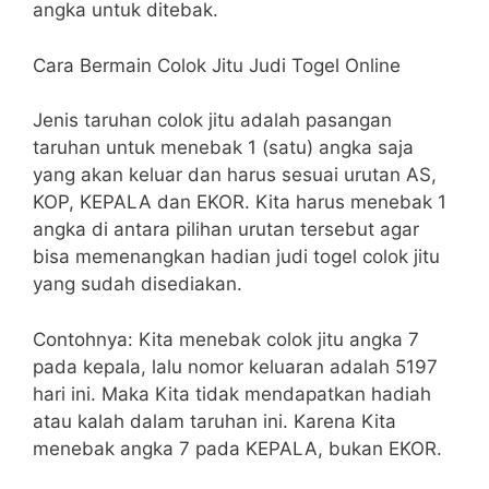
angka untuk ditebak.
Cara Bermain Colok Jitu Judi Togel Online
Jenis taruhan colok jitu adalah pasangan
taruhan untuk menebak 1 (satu) angka saja
yang akan keluar dan harus sesuai urutan AS,
KOP, KEPALA dan EKOR. Kita harus menebak 1
angka di antara pilihan urutan tersebut agar
bisa memenangkan hadian judi togel colok jitu
yang sudah disediakan.
Contohnya: Kita menebak colok jitu angka 7
pada kepala, lalu nomor keluaran adalah 5197
hari ini. Maka Kita tidak mendapatkan hadiah
atau kalah dalam taruhan ini. Karena Kita
menebak angka 7 pada KEPALA, bukan EKOR.