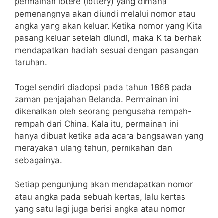
permainan lotere (lottery) yang dimana
pemenangnya akan diundi melalui nomor atau
angka yang akan keluar. Ketika nomor yang Kita
pasang keluar setelah diundi, maka Kita berhak
mendapatkan hadiah sesuai dengan pasangan
taruhan.
Togel sendiri diadopsi pada tahun 1868 pada
zaman penjajahan Belanda. Permainan ini
dikenalkan oleh seorang pengusaha rempah-
rempah dari China. Kala itu, permainan ini
hanya dibuat ketika ada acara bangsawan yang
merayakan ulang tahun, pernikahan dan
sebagainya.
Setiap pengunjung akan mendapatkan nomor
atau angka pada sebuah kertas, lalu kertas
yang satu lagi juga berisi angka atau nomor